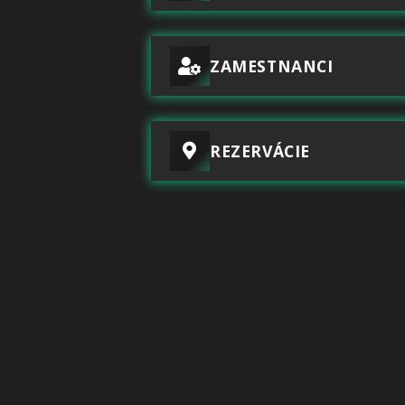
ZAMESTNANCI
REZERVÁCIE