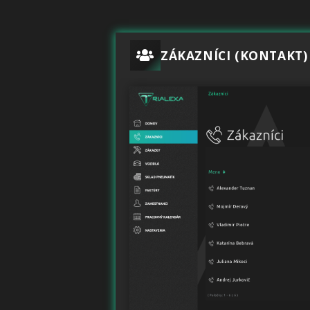
ZÁKAZNÍCI (KONTAKT)