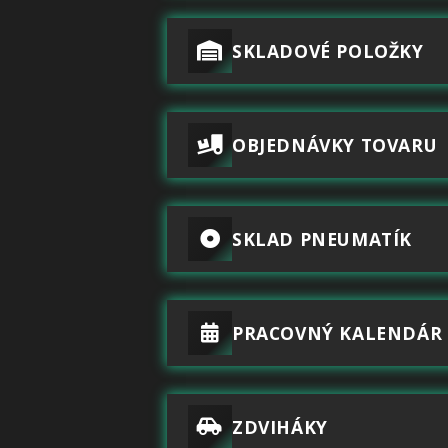
SKLADOVÉ POLOŽKY
OBJEDNÁVKY TOVARU
SKLAD PNEUMATÍK
PRACOVNÝ KALENDÁR
ZDVIHÁKY