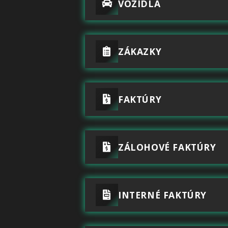
VOZIDLÁ
ZÁKAZKY
FAKTÚRY
ZÁLOHOVÉ FAKTÚRY
INTERNÉ FAKTÚRY