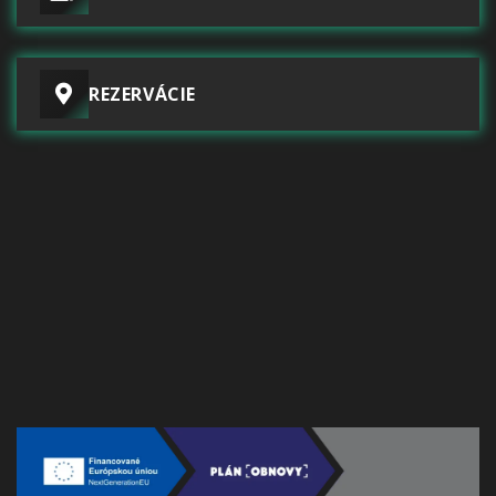
REZERVÁCIE