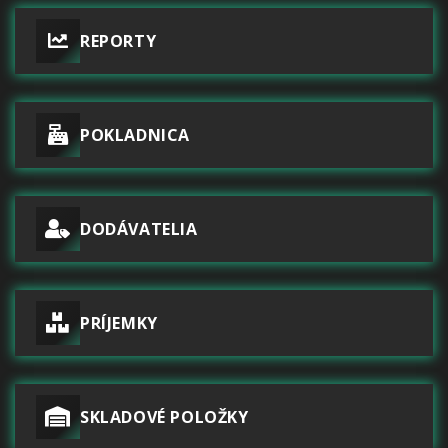
REPORTY
POKLADNICA
DODÁVATELIA
PRÍJEMKY
SKLADOVÉ POLOŽKY