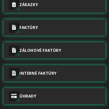
ZÁKAZKY
FAKTÚRY
ZÁLOHOVÉ FAKTÚRY
INTERNÉ FAKTÚRY
ÚHRADY