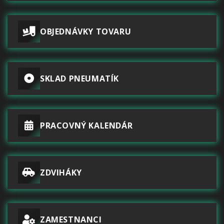
OBJEDNÁVKY TOVARU
SKLAD PNEUMATÍK
PRACOVNÝ KALENDÁR
ZDVIHÁKY
ZAMESTNANCI