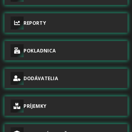
REPORTY
POKLADNICA
DODÁVATELIA
PRÍJEMKY