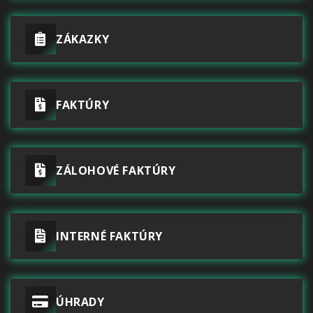
ZÁKAZKY
FAKTÚRY
ZÁLOHOVÉ FAKTÚRY
INTERNÉ FAKTÚRY
ÚHRADY