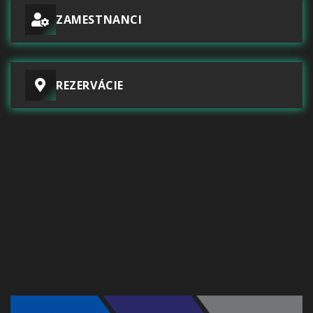
ZAMESTNANCI
REZERVÁCIE