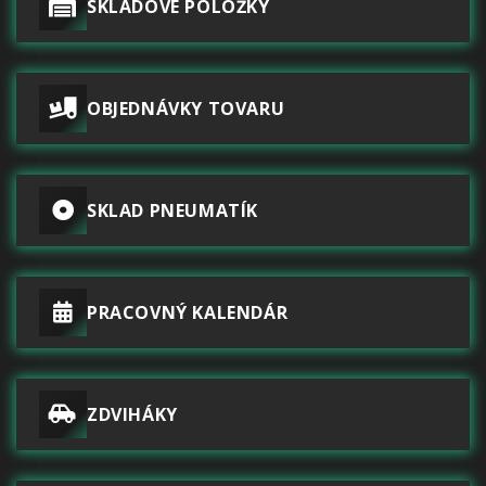
SKLADOVÉ POLOŽKY
OBJEDNÁVKY TOVARU
SKLAD PNEUMATÍK
PRACOVNÝ KALENDÁR
ZDVIHÁKY