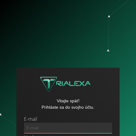
Vitajte späť!
Prihláste sa do svojho účtu.
E-mail